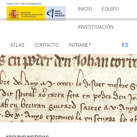
INICIO
EQUIPO
INVESTIGACIÓN
ES
ATLAS
CONTACTO
INTRANET