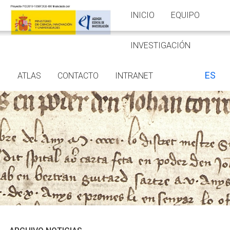
INICIO
EQUIPO
INVESTIGACIÓN
ES
ATLAS
CONTACTO
INTRANET