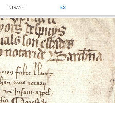
ES
INTRANET