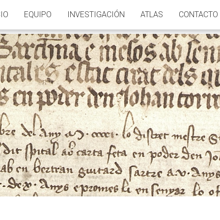
CIO
EQUIPO
INVESTIGACIÓN
ATLAS
CONTACTO