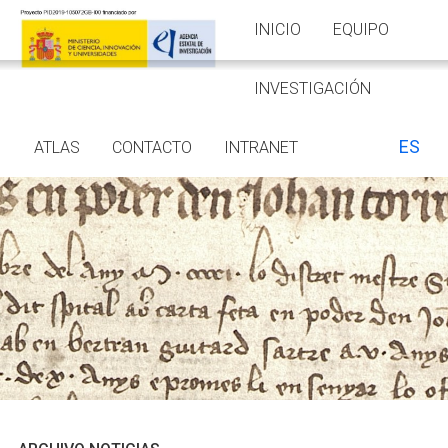
INICIO
EQUIPO
INVESTIGACIÓN
ES
ATLAS
CONTACTO
INTRANET