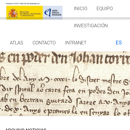
INICIO
EQUIPO
INVESTIGACIÓN
ES
ATLAS
CONTACTO
INTRANET