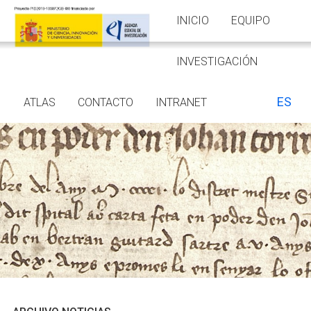
INICIO
EQUIPO
INVESTIGACIÓN
ES
ATLAS
CONTACTO
INTRANET