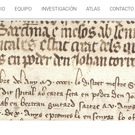
CIO
EQUIPO
INVESTIGACIÓN
ATLAS
CONTACTO