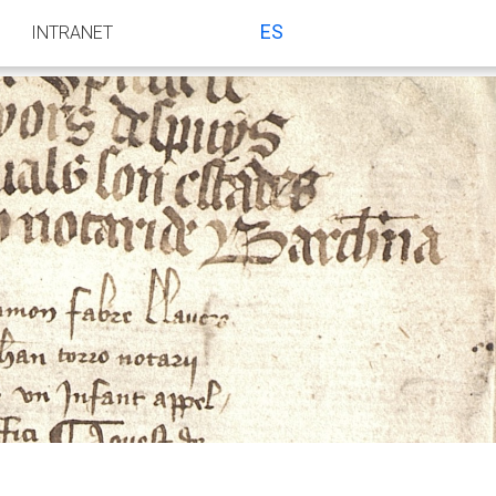
ES
INTRANET