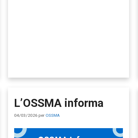
L’OSSMA informa
04/03/2026
per
OSSMA