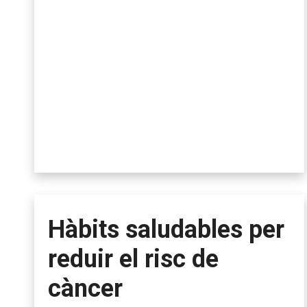
Hàbits saludables per
reduir el risc de
càncer