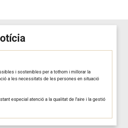
otícia
ibles i sostenibles per a tothom i millorar la
tenció a les necessitats de les persones en situació
stant especial atenció a la qualitat de l'aire i la gestió