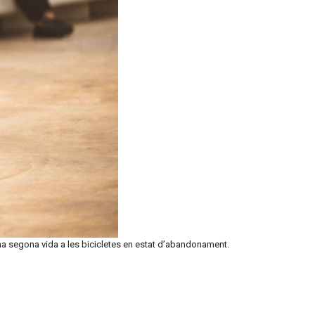
una segona vida a les bicicletes en estat d’abandonament.