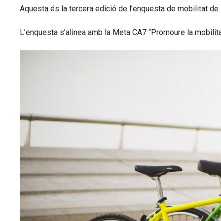
Aquesta és la tercera edició de l’enquesta de mobilitat d
L’enquesta s’alinea amb la Meta CA7 “Promoure la mobilitat