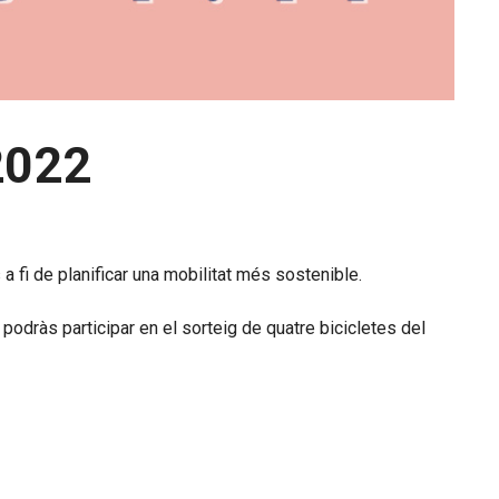
2022
a fi de planificar una mobilitat més sostenible.
 podràs participar en el sorteig de quatre bicicletes del