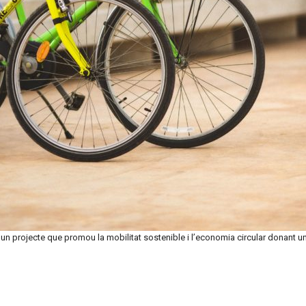
, un projecte que promou la mobilitat sostenible i l’economia circular donant 