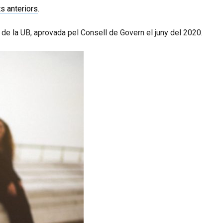
ts anteriors
.
 de la UB, aprovada pel Consell de Govern el juny del 2020.