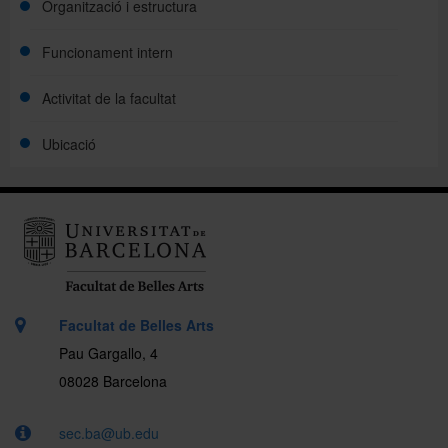
Organització i estructura
Funcionament intern
Activitat de la facultat
Ubicació
Facultat de Belles Arts
Pau Gargallo, 4
08028 Barcelona
sec.ba@ub.edu