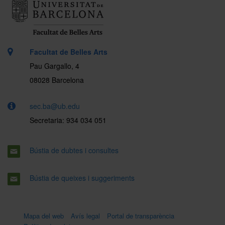
Facultat de Belles Arts
Pau Gargallo, 4
08028 Barcelona
sec.ba@ub.edu
Secretaria: 934 034 051
Bústia de dubtes i consultes
Bústia de queixes i suggeriments
Mapa del web
Avís legal
Portal de transparència