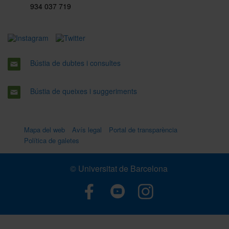
934 037 719
Bústia de dubtes i consultes
Bústia de queixes i suggeriments
Mapa del web
Avís legal
Portal de transparència
Política de galetes
© Universitat de Barcelona