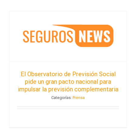
El Observatorio de Previsión Social
pide un gran pacto nacional para
impulsar la previsión complementaria
Categorías:
Prensa