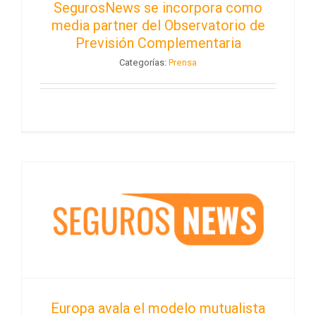
SegurosNews se incorpora como
media partner del Observatorio de
Previsión Complementaria
Categorías:
Prensa
Europa avala el modelo mutualista