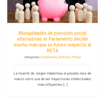
Mutualidades de previsión social
alternativas: el Parlamento decide
mucho más que su futuro respecto al
RETA
Categorías:
Destacados
,
Noticias
,
Prensa
La muerte de Jürgen Habermas el pasado mes de
marzo cerró una de las trayectorias intelectuales
más influyentes [...]