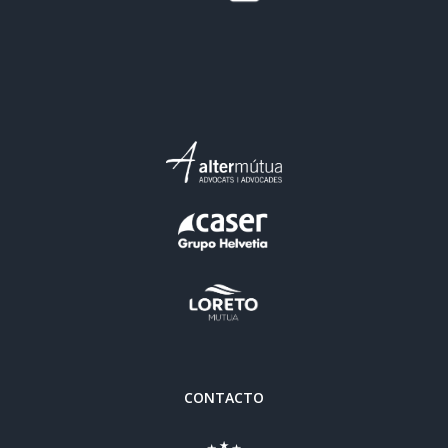
CONTACTO