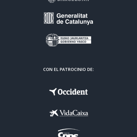
CON EL PATROCINIO DE: