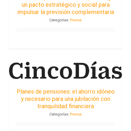
un pacto estratégico y social para
impulsar la previsión complementaria
Categorías:
Prensa
Planes de pensiones: el ahorro idóneo
y necesario para una jubilación con
tranquilidad financiera
Categorías:
Prensa