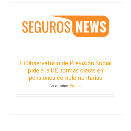
El Observatorio de Previsión Social
pide a la UE normas claras en
pensiones complementarias
Categorías:
Prensa