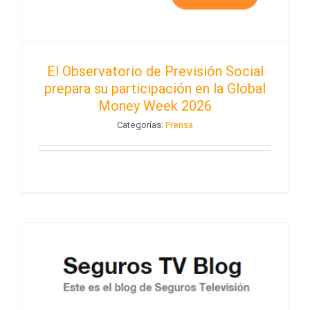
El Observatorio de Previsión Social
prepara su participación en la Global
Money Week 2026
Categorías:
Prensa