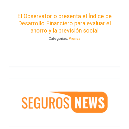
El Observatorio presenta el Índice de
Desarrollo Financiero para evaluar el
ahorro y la previsión social
Categorías:
Prensa