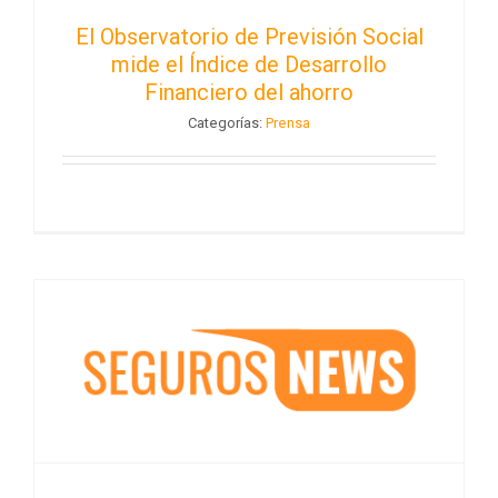
El Observatorio de Previsión Social
mide el Índice de Desarrollo
Financiero del ahorro
Categorías:
Prensa