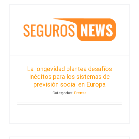
La longevidad plantea desafíos
inéditos para los sistemas de
previsión social en Europa
Categorías:
Prensa