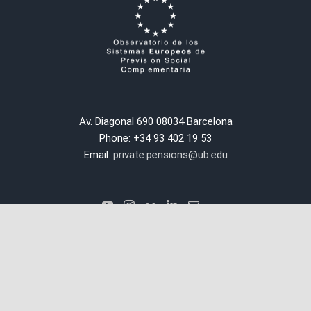
Av. Diagonal 690 08034 Barcelona
Phone: +34 93 402 19 53
Email:
private.pensions@ub.edu
SITIOS DE INTERÉS
Universitat de Barcelona