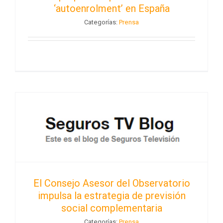
‘autoenrolment’ en España
Categorías:
Prensa
El Consejo Asesor del Observatorio
impulsa la estrategia de previsión
social complementaria
Categorías:
Prensa