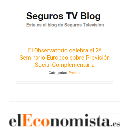
El Observatorio celebra el 2º
Seminario Europeo sobre Previsión
Social Complementaria
Categorías:
Prensa