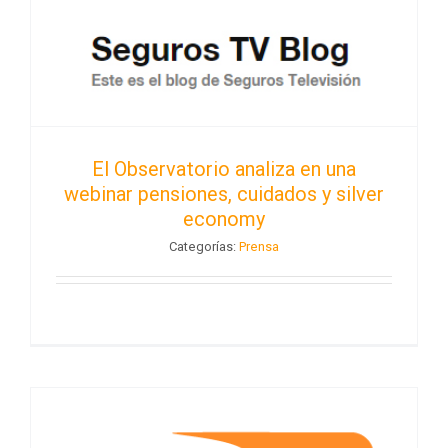
El Observatorio analiza en una
webinar pensiones, cuidados y silver
economy
Categorías:
Prensa