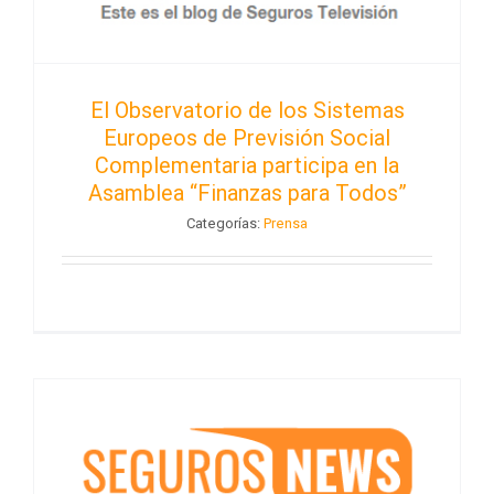
El Observatorio de los Sistemas
Europeos de Previsión Social
Complementaria participa en la
Asamblea “Finanzas para Todos”
Categorías:
Prensa