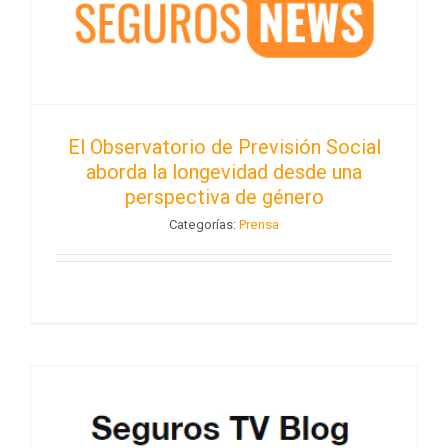
El Observatorio de Previsión Social
aborda la longevidad desde una
perspectiva de género
Categorías:
Prensa