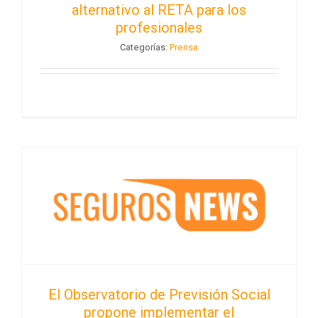
alternativo al RETA para los
profesionales
Categorías:
Prensa
El Observatorio de Previsión Social
propone implementar el