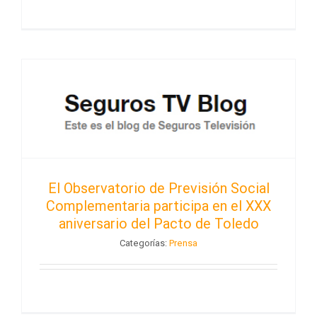
El Observatorio de Previsión Social
Complementaria participa en el XXX
aniversario del Pacto de Toledo
Categorías:
Prensa