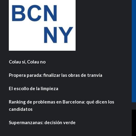
Colau sí, Colau no
Propera parada: finalizar las obras de tranvía
El escollo de la limpieza
Ranking de problemas en Barcelona: qué dicen los
candidatos
Supermanzanas: decisión verde