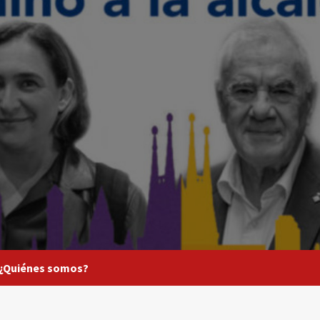
¿Quiénes somos?