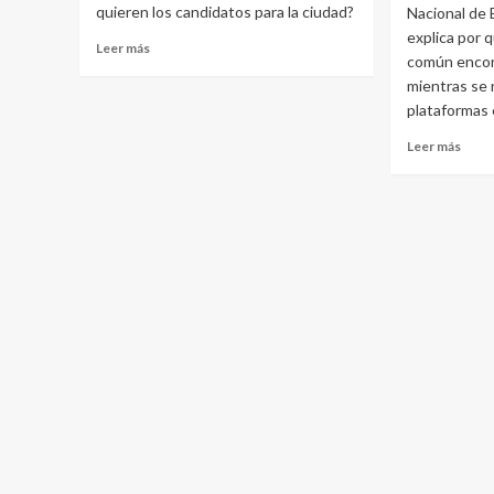
quieren los candidatos para la ciudad?
Nacional de 
explica por 
Leer más
común encon
mientras se 
plataformas 
Leer más