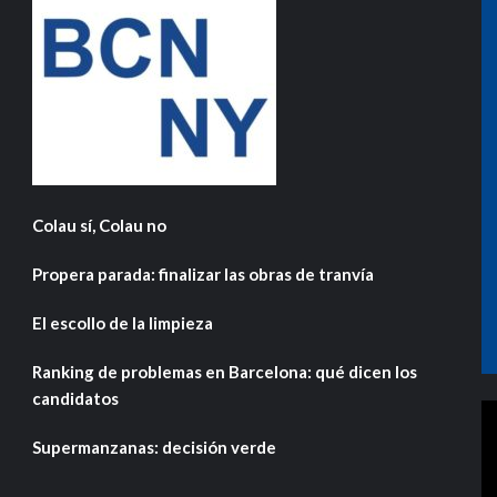
Colau sí, Colau no
Propera parada: finalizar las obras de tranvía
El escollo de la limpieza
Ranking de problemas en Barcelona: qué dicen los
candidatos
Supermanzanas: decisión verde