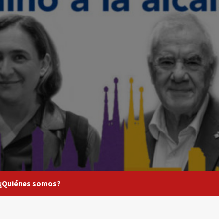
¿Quiénes somos?