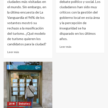
ciudades más visitadas en
debate político y social. Los
el mundo. Sin embargo, en
ciudadanos han sido muy
la última encuesta de La
críticos con la gestión del
Vanguardia el 96% de los
gobierno local en esta área
votantes mostró su
y la percepción de
rechazo a la masificación
inseguridad se ha
del turismo. ¿Qué modelo
disparado en los últimos
de turismo quieren los
años.
candidatos para la ciudad?
Leer más
Leer más
28-M
Debates