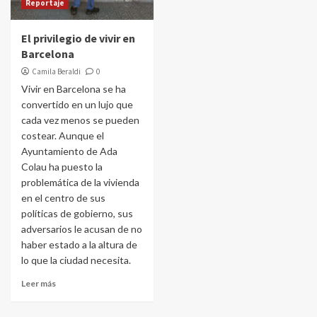
Reportaje
El privilegio de vivir en
Barcelona
Camila Beraldi
0
Vivir en Barcelona se ha
convertido en un lujo que
cada vez menos se pueden
costear. Aunque el
Ayuntamiento de Ada
Colau ha puesto la
problemática de la vivienda
en el centro de sus
políticas de gobierno, sus
adversarios le acusan de no
haber estado a la altura de
lo que la ciudad necesita.
Leer más