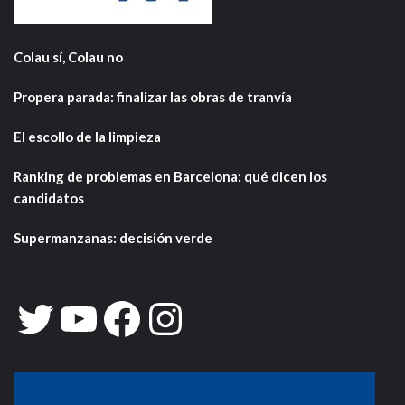
Colau sí, Colau no
Propera parada: finalizar las obras de tranvía
El escollo de la limpieza
Ranking de problemas en Barcelona: qué dicen los
candidatos
Supermanzanas: decisión verde
Twitter
YouTube
Facebook
Instagram