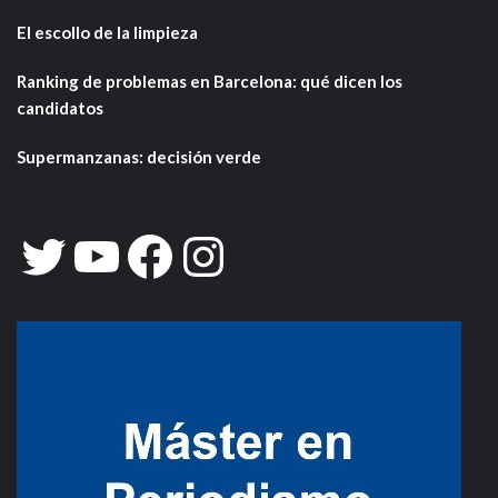
El escollo de la limpieza
Ranking de problemas en Barcelona: qué dicen los
candidatos
Supermanzanas: decisión verde
Twitter
YouTube
Facebook
Instagram