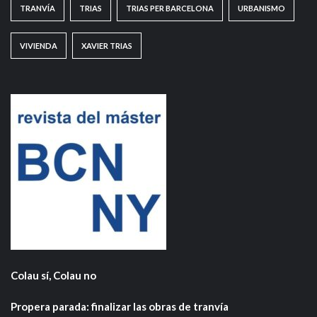
TRANVÍA
TRIAS
TRIAS PER BARCELONA
URBANISMO
VIVIENDA
XAVIER TRIAS
Colau sí, Colau no
Propera parada: finalizar las obras de tranvía