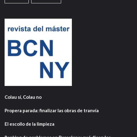
Colau sí, Colau no
Propera parada: finalizar las obras de tranvía
El escollo de la limpieza