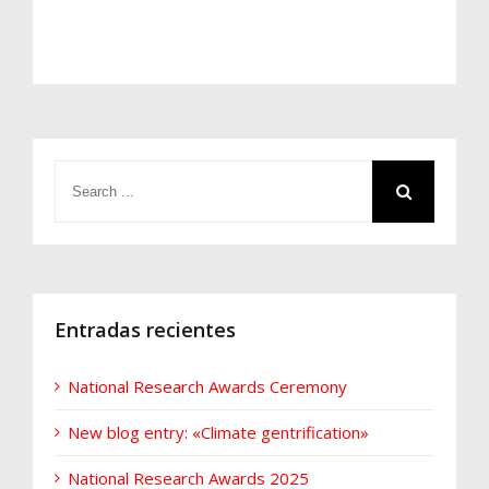
Entradas recientes
National Research Awards Ceremony
New blog entry: «Climate gentrification»
National Research Awards 2025