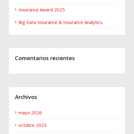
Insurance Award 2025
Big Data Insurance & Insurance Analytics.
Comentarios recientes
Archivos
mayo 2026
octubre 2025