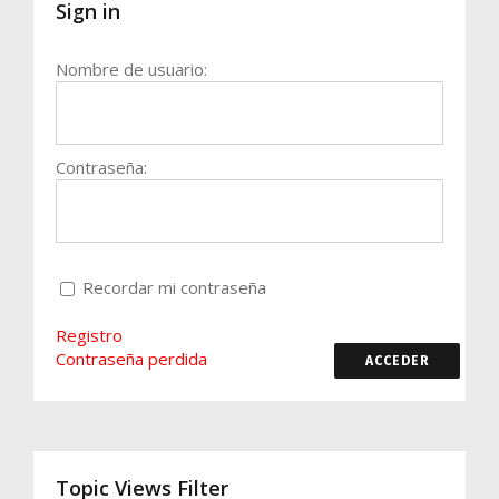
Sign in
Nombre de usuario:
Contraseña:
Recordar mi contraseña
Registro
Contraseña perdida
ACCEDER
Topic Views Filter