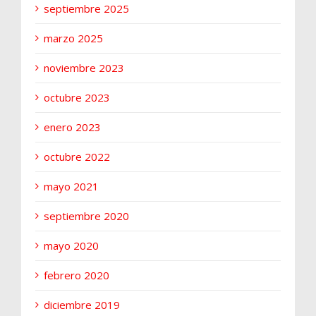
septiembre 2025
marzo 2025
noviembre 2023
octubre 2023
enero 2023
octubre 2022
mayo 2021
septiembre 2020
mayo 2020
febrero 2020
diciembre 2019