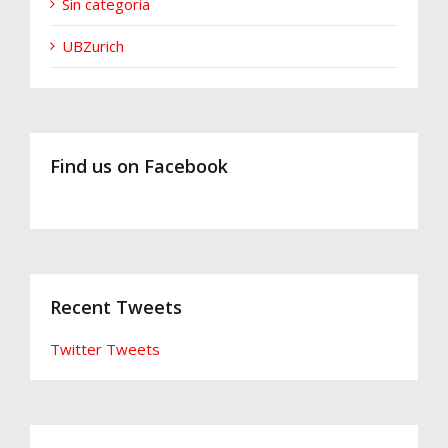
Sin categoría
UBZurich
Find us on Facebook
Recent Tweets
Twitter Tweets