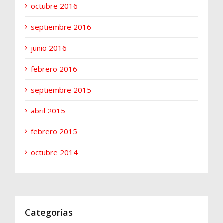
octubre 2016
septiembre 2016
junio 2016
febrero 2016
septiembre 2015
abril 2015
febrero 2015
octubre 2014
Categorías