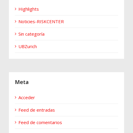
Highlights
Noticies-RISKCENTER
Sin categoría
UBZurich
Meta
Acceder
Feed de entradas
Feed de comentarios