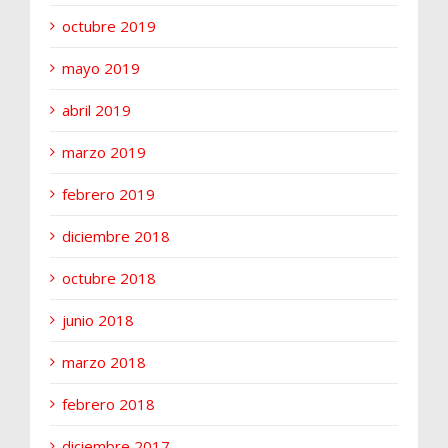
octubre 2019
mayo 2019
abril 2019
marzo 2019
febrero 2019
diciembre 2018
octubre 2018
junio 2018
marzo 2018
febrero 2018
diciembre 2017