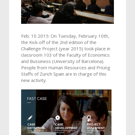
Feb. 10 2015: On Tuesday, February 10th,
the Kick-off of the 2nd edition of the
Challenge Project (year 2015) took place in
classroom 103 of the Faculty of Economics
and Bussiness (University of Barcelona).
People from Human Resources and Pricing
Staffs of Zurich Spain are in charge of this
new activity.