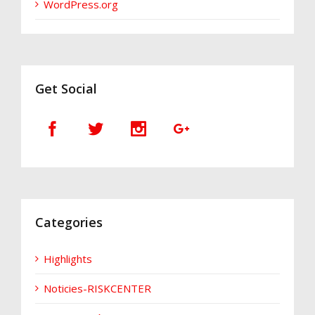
WordPress.org
Get Social
Categories
Highlights
Noticies-RISKCENTER