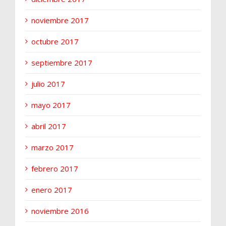
noviembre 2017
octubre 2017
septiembre 2017
julio 2017
mayo 2017
abril 2017
marzo 2017
febrero 2017
enero 2017
noviembre 2016