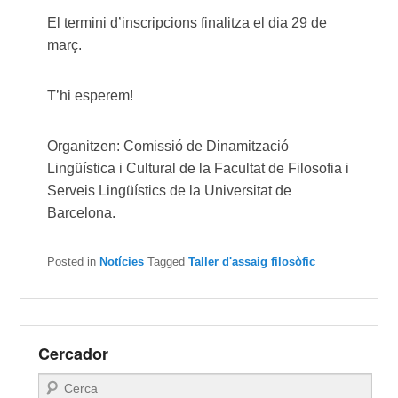
El termini d’inscripcions finalitza el dia 29 de
març.
T’hi esperem!
Organitzen: Comissió de Dinamització
Lingüística i Cultural de la Facultat de Filosofia i
Serveis Lingüístics de la Universitat de
Barcelona.
Posted in
Notícies
Tagged
Taller d'assaig filosòfic
Cercador
Search