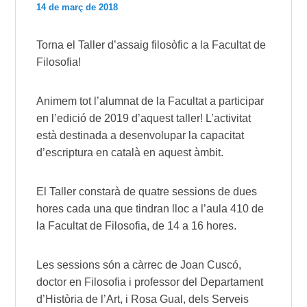
14 de març de 2018
Torna el Taller d’assaig filosòfic a la Facultat de
Filosofia!
Animem tot l’alumnat de la Facultat a participar
en l’edició de 2019 d’aquest taller! L’activitat
està destinada a desenvolupar la capacitat
d’escriptura en català en aquest àmbit.
El Taller constarà de quatre sessions de dues
hores cada una que tindran lloc a l’aula 410 de
la Facultat de Filosofia, de 14 a 16 hores.
Les sessions són a càrrec de Joan Cuscó,
doctor en Filosofia i professor del Departament
d’Història de l’Art, i Rosa Gual, dels Serveis