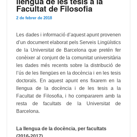
llengua de les tesis a la
Facultat de Filosofia
2 de febrer de 2018
Les dades i informació d’aquest apunt provenen
d’un document elaborat pels Serveis Lingüístics
de la Universitat de Barcelona que pretén fer
conèixer al conjunt de la comunitat universitària
les dades més recents sobre la distribució de
l’ús de les llengües en la docència i en les tesis
doctorals. En aquest apunt ens fixarem en la
llengua de la docència i de les tesis a la
Facultat de Filosofia, i ho compararem amb la
resta de facultats de la Universitat de
Barcelona.
La llengua de la docència, per facultats
(2016-2017)