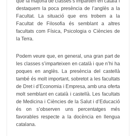
que la majoria de classes s’impartien en català i
destaquem la poca presència de l’anglès a la
Facultat. La situació que ens trobem a la
Facultat de Filosofia és semblant a altres
facultats com Física, Psicologia o Ciències de
la Terra.
Podem veure que, en general, una gran part de
les classes s’imparteixen en català i que n’hi ha
poques en anglès. La presència del castellà
també és molt important, sobretot a les facultats
de Dret i d’Economia i Empresa, amb una oferta
molt semblant en català i castellà. Les facultats
de Medicina i Ciències de la Salut i d’Educació
és on s’observen uns percentatges més
favorables respecte a la docència en llengua
catalana.