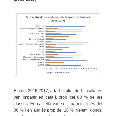
El curs 2016-2017, a la Facultat de Filosofia es
van impartir en català prop del 60 % de les
classes. En castellà van ser una mica més del
30 % i en anglès prop del 10 %. Veiem, doncs,