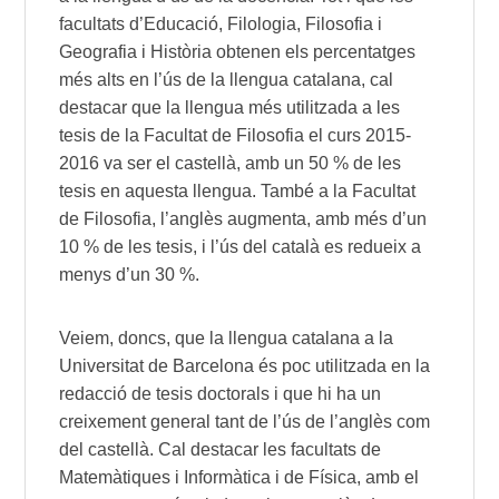
facultats d’Educació, Filologia, Filosofia i
Geografia i Història obtenen els percentatges
més alts en l’ús de la llengua catalana, cal
destacar que la llengua més utilitzada a les
tesis de la Facultat de Filosofia el curs 2015-
2016 va ser el castellà, amb un 50 % de les
tesis en aquesta llengua. També a la Facultat
de Filosofia, l’anglès augmenta, amb més d’un
10 % de les tesis, i l’ús del català es redueix a
menys d’un 30 %.
Veiem, doncs, que la llengua catalana a la
Universitat de Barcelona és poc utilitzada en la
redacció de tesis doctorals i que hi ha un
creixement general tant de l’ús de l’anglès com
del castellà. Cal destacar les facultats de
Matemàtiques i Informàtica i de Física, amb el