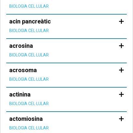
BIOLOGIA CEL·LULAR
acin pancreàtic
BIOLOGIA CEL·LULAR
acrosina
BIOLOGIA CEL·LULAR
acrosoma
BIOLOGIA CEL·LULAR
actinina
BIOLOGIA CEL·LULAR
actomiosina
BIOLOGIA CEL·LULAR