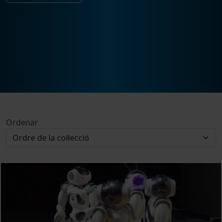
Ordenar