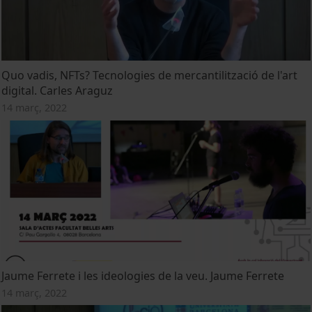
Quo vadis, NFTs? Tecnologies de mercantilització de l'art
digital. Carles Araguz
14 març, 2022
Jaume Ferrete i les ideologies de la veu. Jaume Ferrete
14 març, 2022