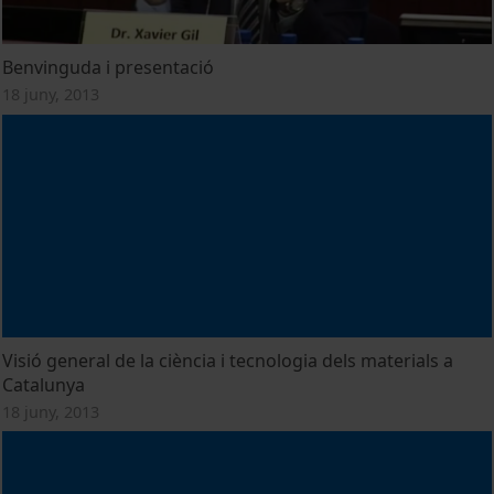
Benvinguda i presentació
18 juny, 2013
Visió general de la ciència i tecnologia dels materials a
Catalunya
18 juny, 2013