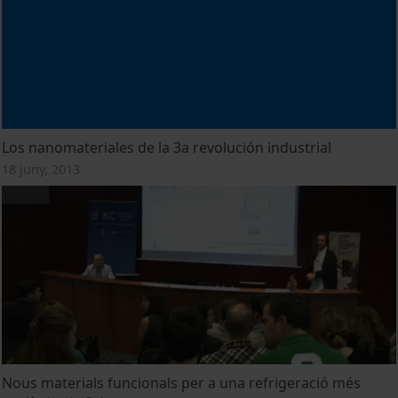
Los nanomateriales de la 3a revolución industrial
18 juny, 2013
Nous materials funcionals per a una refrigeració més