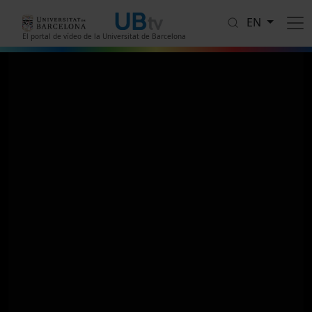
Skip to main content
EN
El portal de vídeo de la Universitat de Barcelona