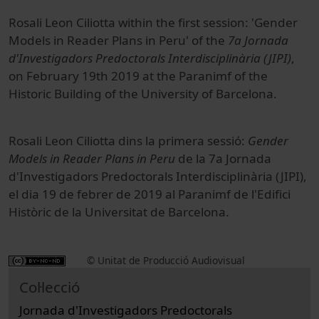
Rosali Leon Ciliotta within the first session: 'Gender
Models in Reader Plans in Peru' of the
7a Jornada
d'Investigadors Predoctorals Interdisciplinària (JIPI)
,
on February 19th 2019 at the Paranimf of the
Historic Building of the University of Barcelona.
Rosali Leon Ciliotta dins la primera sessió:
Gender
Models in Reader Plans in Peru
de la 7a Jornada
d'Investigadors Predoctorals Interdisciplinària (JIPI),
el dia 19 de febrer de 2019 al Paranimf de l'Edifici
Històric de la Universitat de Barcelona.
© Unitat de Producció Audiovisual
Col·lecció
Jornada d'Investigadors Predoctorals