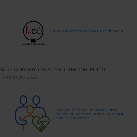
Grup de Recerca en Poesia i Educació- POCIO
14 February, 2025