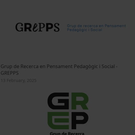
Grup de Recerca en Pensament Pedagògic i Social -
GREPPS
13 February, 2025