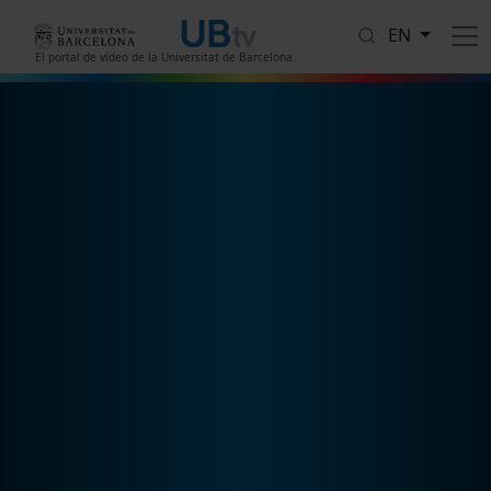
Skip to main content
EN
El portal de vídeo de la Universitat de Barcelona