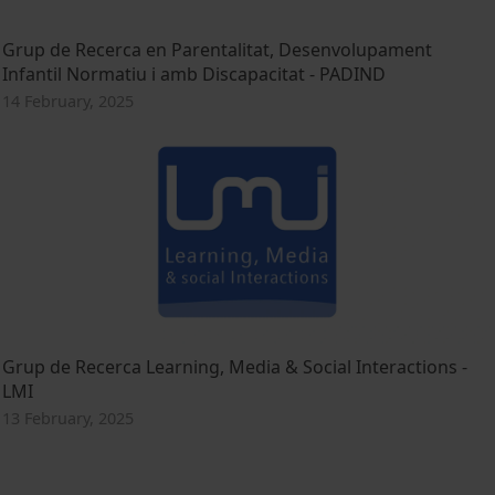
Grup de Recerca en Parentalitat, Desenvolupament
Infantil Normatiu i amb Discapacitat - PADIND
14 February, 2025
Grup de Recerca Learning, Media & Social Interactions -
LMI
13 February, 2025