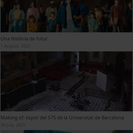
Una història de futur
1 August, 2025
Making of: espot del 575 de la Universitat de Barcelona
28 July, 2025