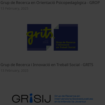
Grup de Recerca en Orientació Psicopedagògica - GROP
13 February, 2025
Grup de Recerca i Innovació en Treball Social - GRITS
13 February, 2025