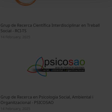
Grup de Recerca Científica Interdisciplinar en Treball
Social - RCI-TS
14 February, 2025
Grup de Recerca en Psicologia Social, Ambiental i
Organitzacional - PSICOSAO
14 February, 2025