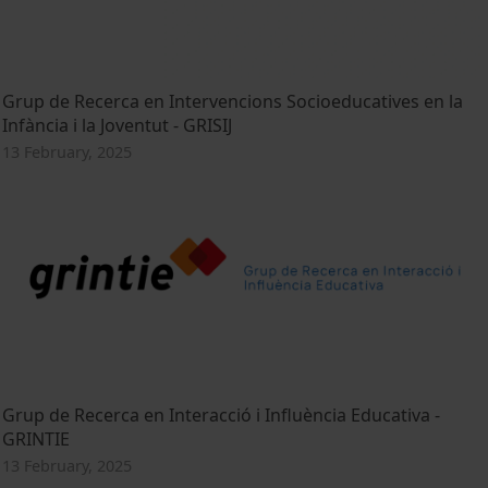
Grup de Recerca en Intervencions Socioeducatives en la
Infància i la Joventut - GRISIJ
13 February, 2025
Grup de Recerca en Interacció i Influència Educativa -
GRINTIE
13 February, 2025