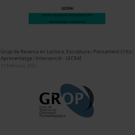
Grup de Recerca en Lectura, Escriptura i Pensament Crític:
Aprenentatge i Intervenció - LECRAI
13 February, 2025