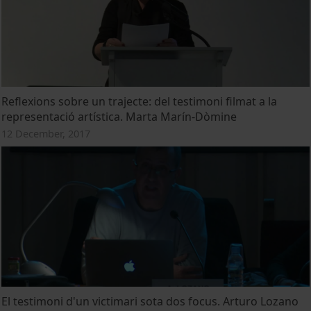
Reflexions sobre un trajecte: del testimoni filmat a la
representació artística. Marta Marín-Dòmine
12 December, 2017
El testimoni d'un victimari sota dos focus. Arturo Lozano