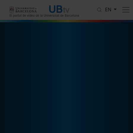
Skip to main content
EN
El portal de vídeo de la Universitat de Barcelona