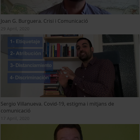
Joan G. Burguera. Crisi i Comunicació
29 April, 2020
Sergio Villanueva. Covid-19, estigma i mitjans de
comunicació
17 April, 2020