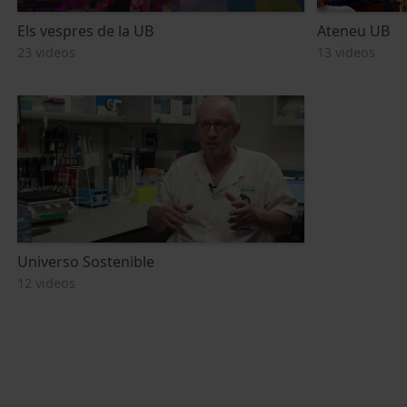
Els vespres de la UB
Ateneu UB
23 videos
13 videos
Universo Sostenible
12 videos