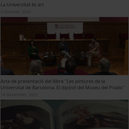
La Universitat és art
3 October, 2023
Acte de presentació del llibre "Les pintures de la
Universitat de Barcelona. El dipòsit del Museu del Prado"
14 November, 2022