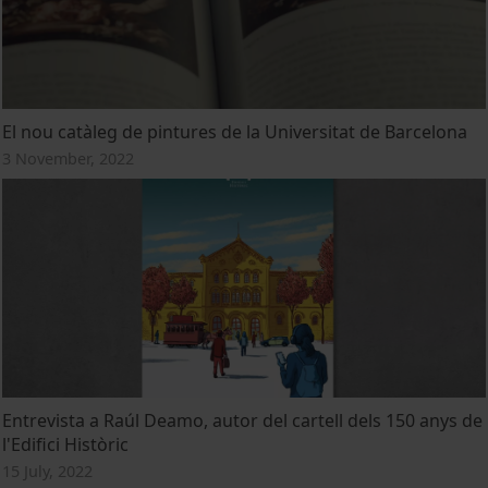
El nou catàleg de pintures de la Universitat de Barcelona
3 November, 2022
Entrevista a Raúl Deamo, autor del cartell dels 150 anys de
l'Edifici Històric
15 July, 2022