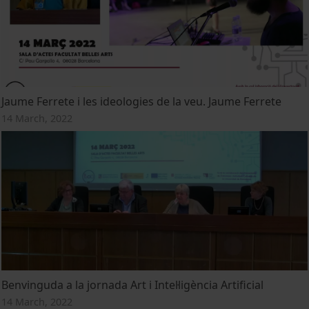
Jaume Ferrete i les ideologies de la veu. Jaume Ferrete
14 March, 2022
Benvinguda a la jornada Art i Intel·ligència Artificial
14 March, 2022