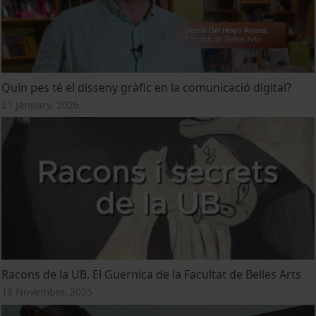
Quin pes té el disseny gràfic en la comunicació digital?
21 January, 2026
Racons de la UB. El Guernica de la Facultat de Belles Arts
18 November, 2025