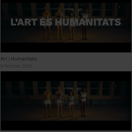
Art i Humanitats
6 October, 2023