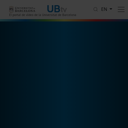
Skip to main content
EN
El portal de vídeo de la Universitat de Barcelona