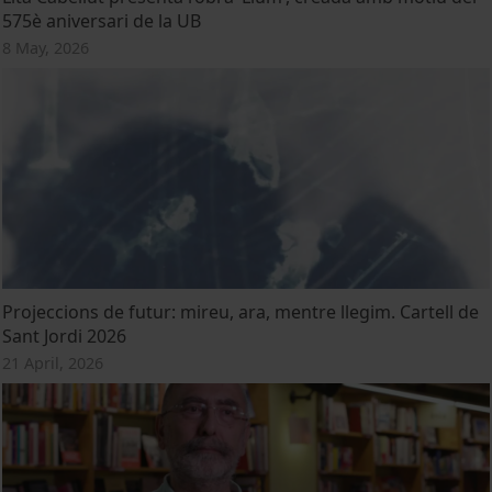
575è aniversari de la UB
8 May, 2026
Projeccions de futur: mireu, ara, mentre llegim. Cartell de
Sant Jordi 2026
21 April, 2026