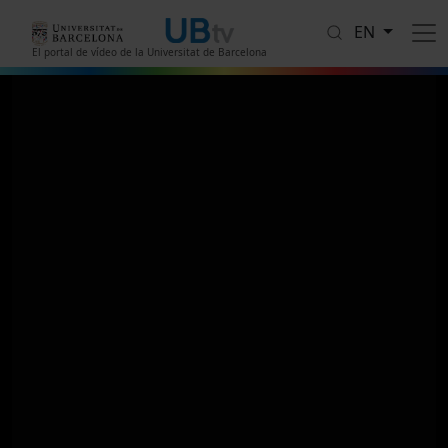
Skip to main content
EN
El portal de vídeo de la Universitat de Barcelona