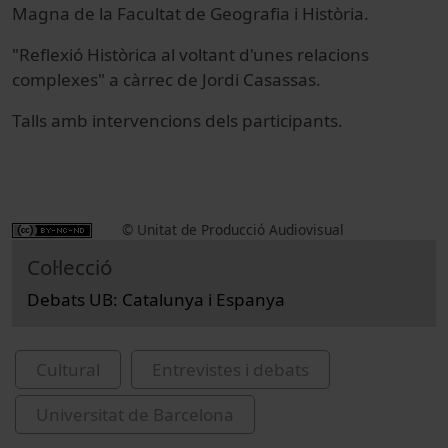
Magna de la Facultat de Geografia i Història.
"Reflexió Històrica al voltant d'unes relacions
complexes" a càrrec de Jordi Casassas.
Talls amb intervencions dels participants.
© Unitat de Producció Audiovisual
Col·lecció
Debats UB: Catalunya i Espanya
Cultural
Entrevistes i debats
Universitat de Barcelona