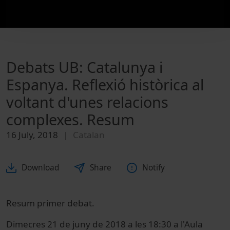
Debats UB: Catalunya i
Espanya. Reflexió històrica al
voltant d'unes relacions
complexes. Resum
16 July, 2018
Catalan
Download
Share
Notify
Resum primer debat.
Dimecres 21 de juny de 2018 a les 18:30 a l'Aula