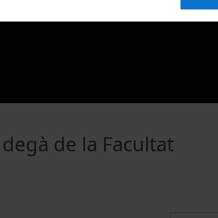
degà de la Facultat