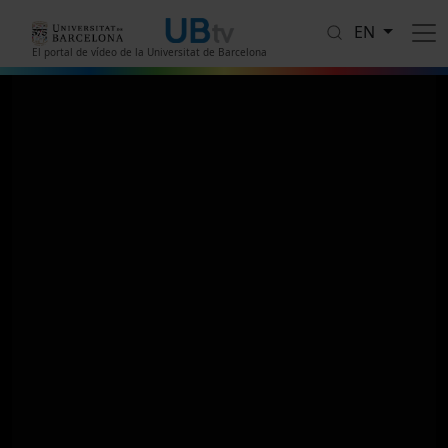
Skip to main content
EN
El portal de vídeo de la Universitat de Barcelona