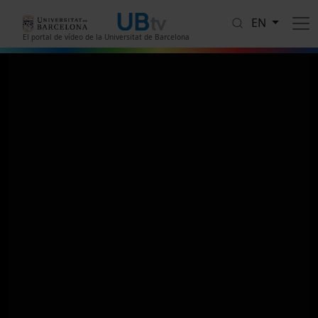
Skip to main content
EN
El portal de vídeo de la Universitat de Barcelona