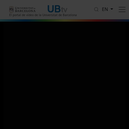
Skip to main content
EN
El portal de vídeo de la Universitat de Barcelona