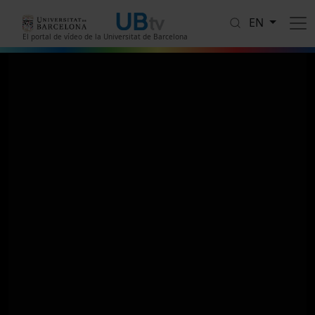
Skip to main content
EN
El portal de vídeo de la Universitat de Barcelona