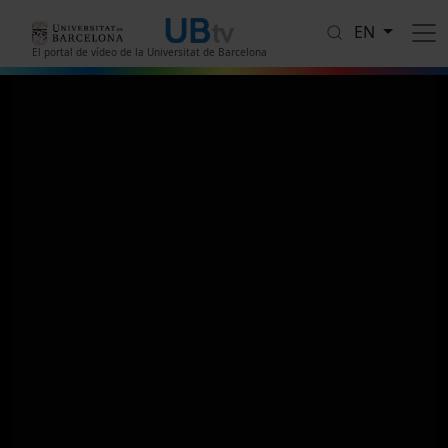
Skip to main content
EN
El portal de vídeo de la Universitat de Barcelona