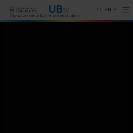
Skip to main content
EN
El portal de vídeo de la Universitat de Barcelona