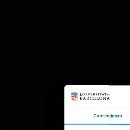
Consentiment