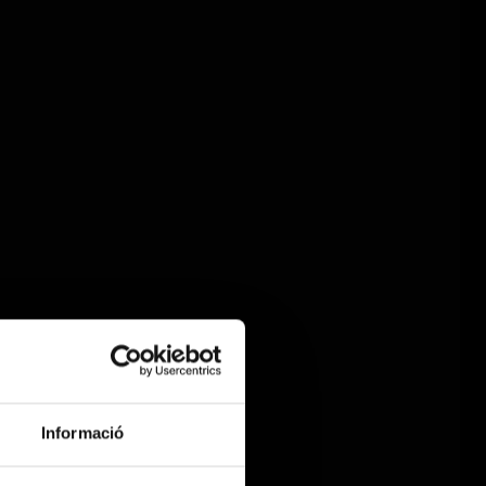
Informació