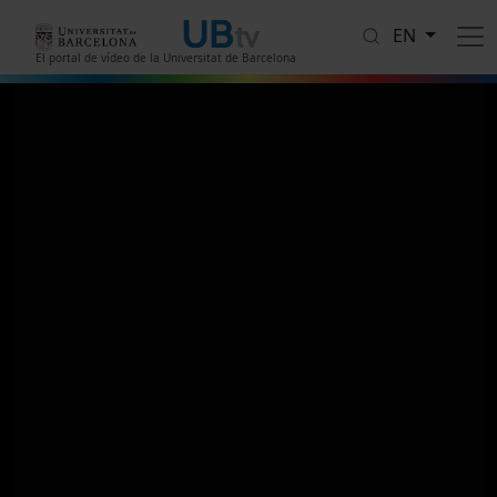
Skip to main content
EN
El portal de vídeo de la Universitat de Barcelona