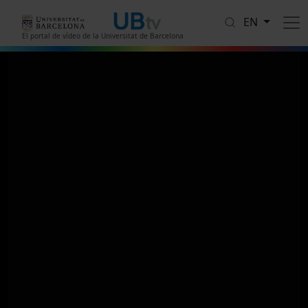
Skip to main content
EN
El portal de vídeo de la Universitat de Barcelona