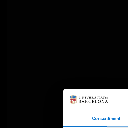
Consentiment