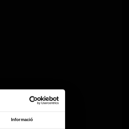
Informació