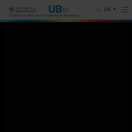
Skip to main content
EN
El portal de vídeo de la Universitat de Barcelona