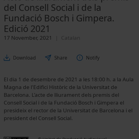
del Consell Social i de la
Fundació Bosch i Gimpera.
Edició 2021
17 November, 2021
Catalan
Download
Share
Notify
El dia 1 de desembre de 2021 a les 18:00 h. a la Aula
Magna de l'Edifici Històric de la Universitat de
Barcelona. L’acte de lliurament dels premis del
Consell Social i de la Fundació Bosch i Gimpera el
presideix el rector de la Universitat de Barcelona i el
president del Consell Social.