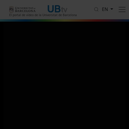
Skip to main content
EN
El portal de vídeo de la Universitat de Barcelona