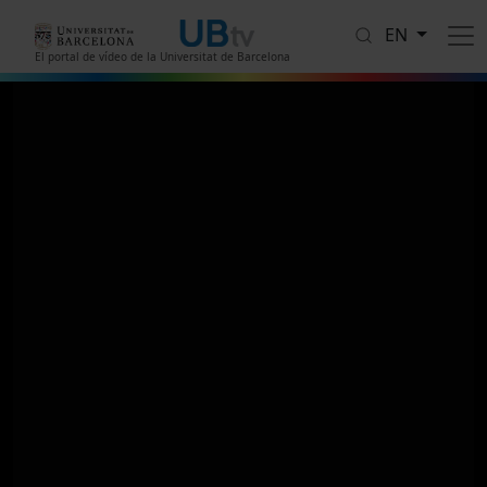
Skip to main content
EN
El portal de vídeo de la Universitat de Barcelona