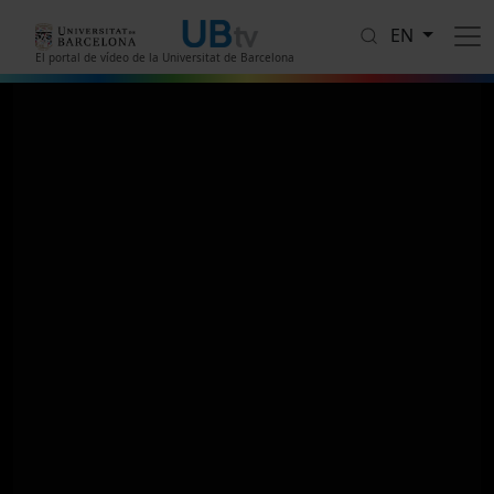
Skip to main content
EN
El portal de vídeo de la Universitat de Barcelona