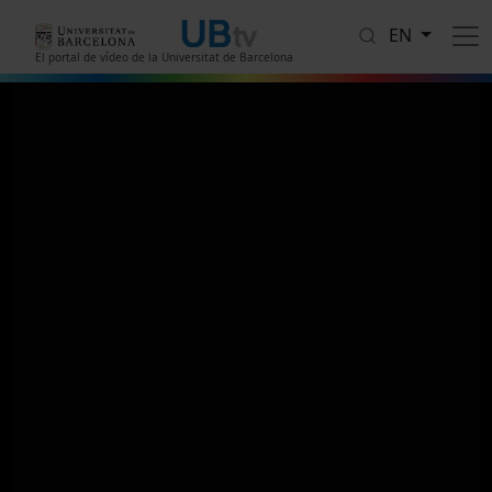
Skip to main content
EN
El portal de vídeo de la Universitat de Barcelona