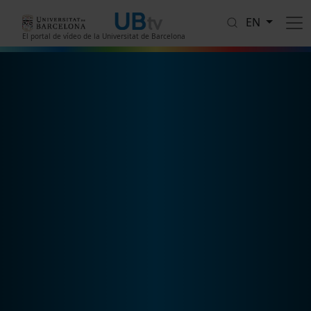
Skip to main content
EN
El portal de vídeo de la Universitat de Barcelona