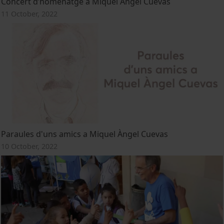
Concert d’homenatge a Miquel Àngel Cuevas
11 October, 2022
Paraules d'uns amics a Miquel Àngel Cuevas
10 October, 2022