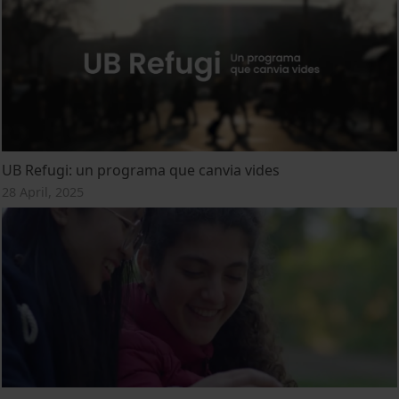
UB Refugi: un programa que canvia vides
28 April, 2025