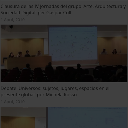
Clausura de las IV Jornadas del grupo 'Arte, Arquitectura y
Sociedad Digital' per Gaspar Coll
1 April, 2010
Debate 'Universos: sujetos, lugares, espacios en el
presente global' por Michela Rosso
1 April, 2010