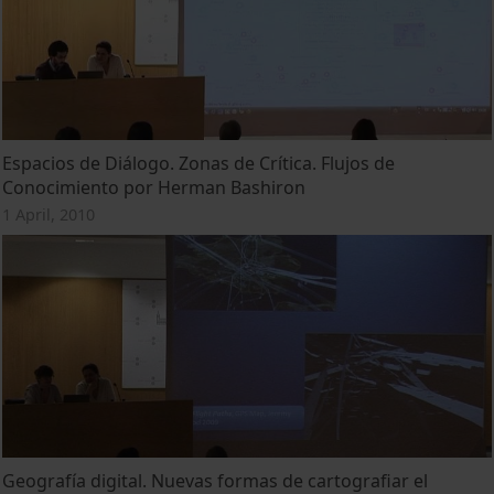
Espacios de Diálogo. Zonas de Crítica. Flujos de
Conocimiento por Herman Bashiron
1 April, 2010
Geografía digital. Nuevas formas de cartografiar el