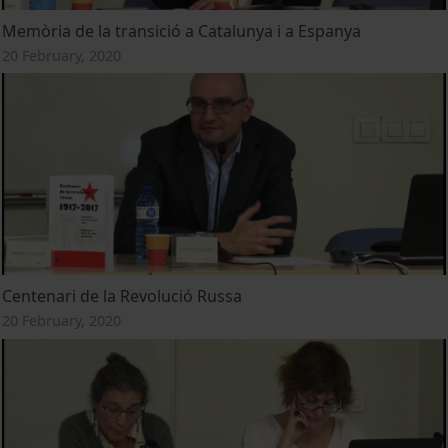
Memòria de la transició a Catalunya i a Espanya
20 February, 2020
Centenari de la Revolució Russa
20 February, 2020